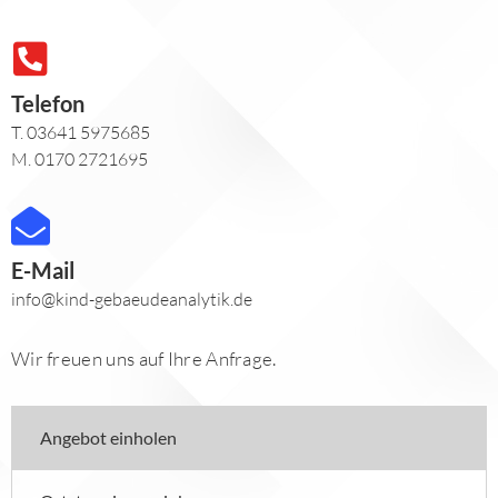
Telefon
T. 03641 5975685
M. 0170 2721695
E-Mail
info@kind-gebaeudeanalytik.de
Wir freuen uns auf Ihre Anfrage.
Angebot einholen