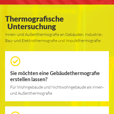
Thermografische
Untersuchung
Innen- und Außenthermografie an Gebäuden, Industrie-,
Bau- und Elektrothermografie und Impulsthermografie
Sie möchten eine Gebäudethermografie
erstellen lassen?
Für Wohngebäude und Nichtwohngebäude als Innen-
und Außenthermografie