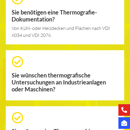
Sie benötigen eine Thermografie-
Dokumentation?
Von Kühl- oder Heizdecken und Flächen nach VDI
6034 und VDI 2076.
Sie wünschen thermografische
Untersuchungen an Industrieanlagen
oder Maschinen?