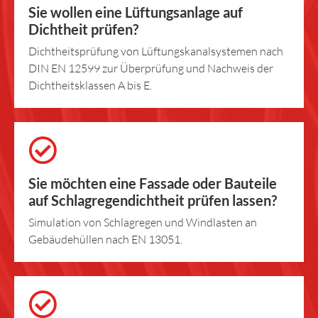
Sie wollen eine Lüftungsanlage auf
Dichtheit prüfen?
Dichtheitsprüfung von Lüftungskanalsystemen nach
DIN EN 12599 zur Überprüfung und Nachweis der
Dichtheitsklassen A bis E.
Sie möchten eine Fassade oder Bauteile
auf Schlagregendichtheit prüfen lassen?
Simulation von Schlagregen und Windlasten an
Gebäudehüllen nach EN 13051.