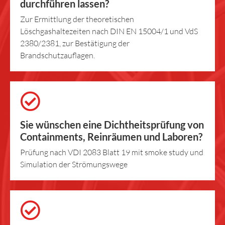
durchführen lassen?
Zur Ermittlung der theoretischen
Löschgashaltezeiten nach DIN EN 15004/1 und VdS
2380/2381, zur Bestätigung der
Brandschutzauflagen.
Sie wünschen eine Dichtheitsprüfung von
Containments, Reinräumen und Laboren?
Prüfung nach VDI 2083 Blatt 19 mit smoke study und
Simulation der Strömungswege