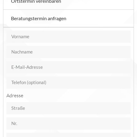
Ortstermin vereinbaren
Beratungstermin anfragen
Adresse