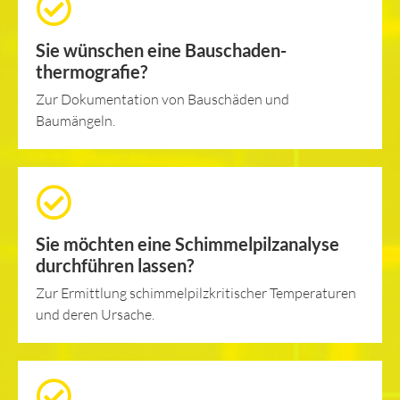
Sie wünschen eine Bauschaden­
thermografie?
Zur Dokumentation von Bauschäden und
Baumängeln.
Sie möchten eine Schimmelpilzanalyse
durchführen lassen?
Zur Ermittlung schimmelpilzkritischer Temperaturen
und deren Ursache.