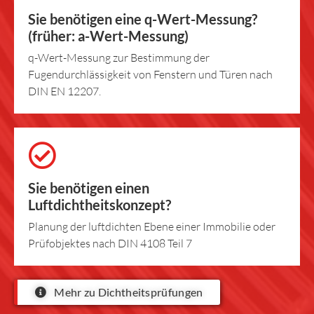
Sie benötigen eine q-Wert-Messung?
(früher: a-Wert-Messung)
q-Wert-Messung zur Bestimmung der
Fugendurchlässigkeit von Fenstern und Türen nach
DIN EN 12207.
Sie benötigen einen
Luftdichtheitskonzept?
Planung der luftdichten Ebene einer Immobilie oder
Prüfobjektes nach DIN 4108 Teil 7
Mehr zu Dichtheitsprüfungen