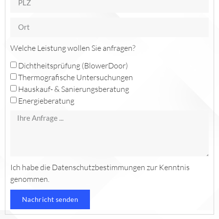
Welche Leistung wollen Sie anfragen?
Dichtheitsprüfung (BlowerDoor)
Thermografische Untersuchungen
Hauskauf- & Sanierungsberatung
Energieberatung
Ich habe die
Datenschutzbestimmungen
zur Kenntnis
genommen.
Nachricht senden