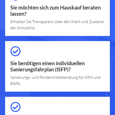
Sie möchten sich zum Hauskauf beraten
lassen?
Erhalten Sie Transparenz über den Wert und Zustand
der Immobilie.
Sie benötigen einen individuellen
Sanierungsfahrplan (ISFP)?
Sanierungs- und Fördermittelberatung für KfW und
BAFA.